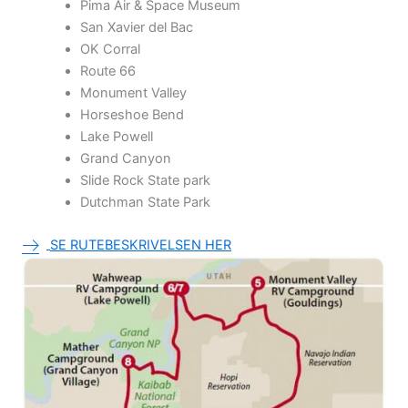
Pima Air & Space Museum
San Xavier del Bac
OK Corral
Route 66
Monument Valley
Horseshoe Bend
Lake Powell
Grand Canyon
Slide Rock State park
Dutchman State Park
SE RUTEBESKRIVELSEN HER