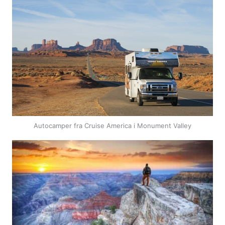
Autocamper fra Cruise America i Monument Valley