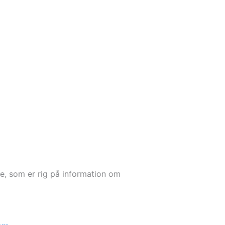
e, som er rig på information om