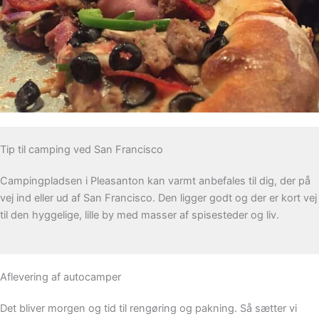
Tip til camping ved San Francisco
Campingpladsen i Pleasanton kan varmt anbefales til dig, der på
vej ind eller ud af San Francisco. Den ligger godt og der er kort vej
til den hyggelige, lille by med masser af spisesteder og liv.
Aflevering af autocamper
Det bliver morgen og tid til rengøring og pakning. Så sætter vi