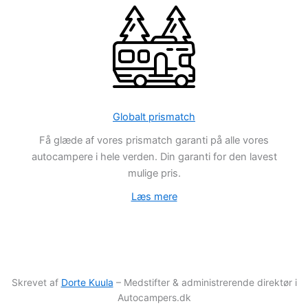
Globalt prismatch
Få glæde af vores prismatch garanti på alle vores
autocampere i hele verden. Din garanti for den lavest
mulige pris.
Læs mere
Skrevet af
Dorte Kuula
– Medstifter & administrerende direktør i
Autocampers.dk