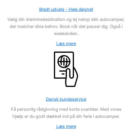
Bredt udvalg - Hele døgnet
Vælg din drømmedestination og lej netop dén autocamper,
der matcher dine behov. Book når det passer dig. Også i
weekenden.
Læs mere
Dansk kundeservice
Få personlig rådgivning med korte svartider. Med vores
hjælp er du godt dækket ind på din ferie i autocamper.
Læs mere