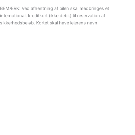
BEMÆRK: Ved afhentning af bilen skal medbringes et
internationalt kreditkort (ikke debit) til reservation af
sikkerhedsbeløb. Kortet skal have lejerens navn.