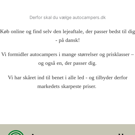
Derfor skal du vælge autocampers.dk
Køb online og find selv den lejeaftale, der passer bedst til dig
- på dansk!
Vi formidler autocampers i mange størrelser og prisklasser –
og også en, der passer dig.
Vi har skåret ind til benet i alle led - og tilbyder derfor
markedets skarpeste priser.