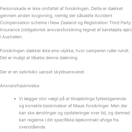
Personskade er ikke omfattet af forsikringen. Dette er dækket
gennem anden lovgivning, nemlig det såkaldte Accident
Compensation scheme i New Zealand og Registration Third Party
Insurance (obligatorisk ansvarsforsikring tegnet af køretøjets ejer)
i Australien.
Forsikringen dækker ikke ene-ulykke, hvor camperen ruller rundt.
Det er muligt at tilkøbe denne dækning.
Der er en selvrisiko uanset skyldsansvaret.
Ansvarsfraskrivelse
Vi lægger stor vægt på at tilvejebringe fyldestgørende
og korrekte beskrivelser af Mauis forsikringer. Men der
kan ske ændringer og opdateringer over tid, og dermed
kan reglerne i din specifikke lejekontrakt afvige fra
ovenstående.