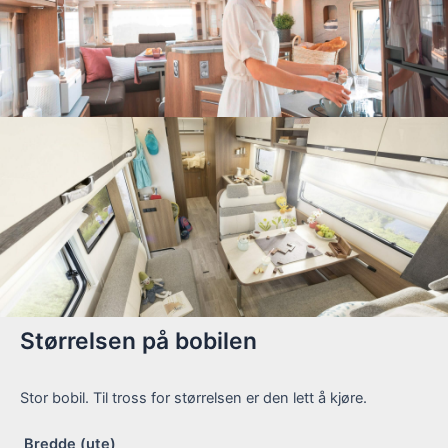
Størrelsen på bobilen
Stor bobil. Til tross for størrelsen er den lett å kjøre.
Bredde (ute)