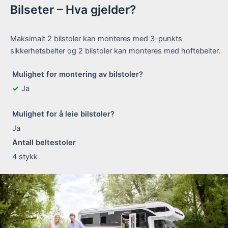
Bilseter – Hva gjelder?
Maksimalt 2 bilstoler kan monteres med 3-punkts
sikkerhetsbelter og 2 bilstoler kan monteres med hoftebelter.
Mulighet for montering av bilstoler?
Ja
Mulighet for å leie bilstoler?
Ja
Antall beltestoler
4
stykk