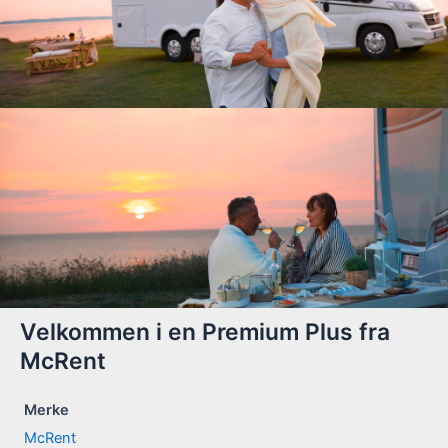
Velkommen i en Premium Plus fra
McRent
Merke
McRent