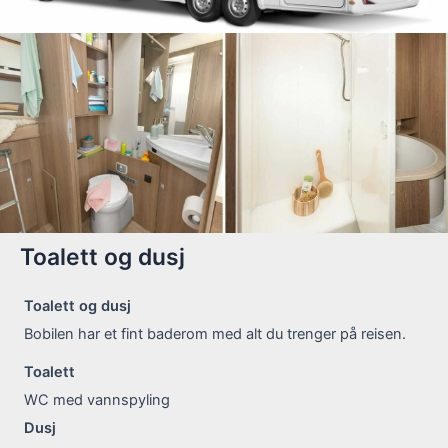
Toalett og dusj
Toalett og dusj
Bobilen har et fint baderom med alt du trenger på reisen.
Toalett
WC med vannspyling
Dusj