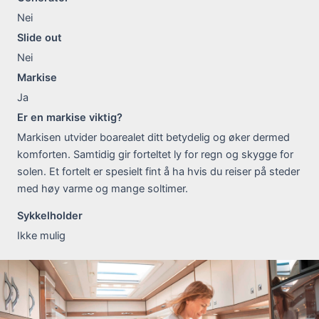
Nei
Slide out
Nei
Markise
Ja
Er en markise viktig?
Markisen utvider boarealet ditt betydelig og øker dermed
komforten. Samtidig gir forteltet ly for regn og skygge for
solen. Et fortelt er spesielt fint å ha hvis du reiser på steder
med høy varme og mange soltimer.
Sykkelholder
Ikke mulig