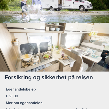
Forsikring og sikkerhet på reisen
Egenandelsbeløp
€ 2000
Mer om egenandelen