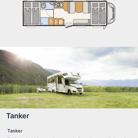
Tanker
Tanker