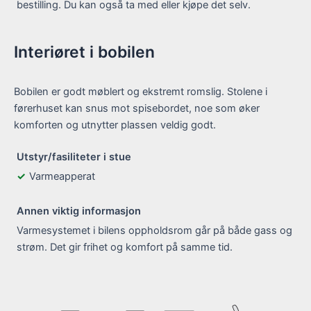
bestilling. Du kan også ta med eller kjøpe det selv.
Interiøret i bobilen
Bobilen er godt møblert og ekstremt romslig. Stolene i
førerhuset kan snus mot spisebordet, noe som øker
komforten og utnytter plassen veldig godt.
Utstyr/fasiliteter i stue
Varmeapperat
Annen viktig informasjon
Varmesystemet i bilens oppholdsrom går på både gass og
strøm. Det gir frihet og komfort på samme tid.