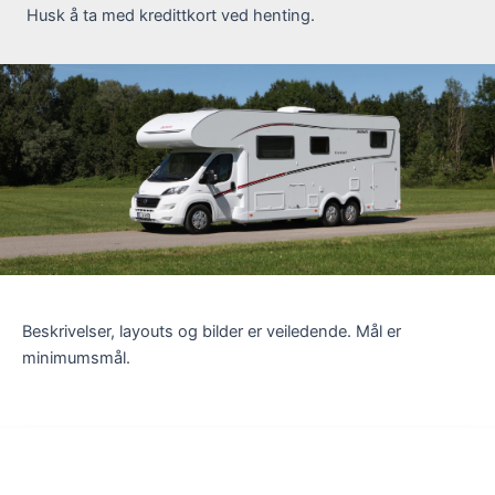
Husk å ta med kredittkort ved henting.
Beskrivelser, layouts og bilder er veiledende. Mål er
minimumsmål.