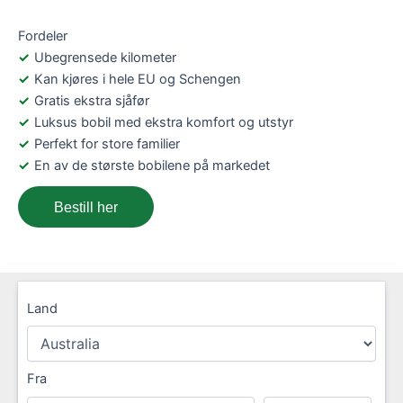
Fordeler
Ubegrensede kilometer
Kan kjøres i hele EU og Schengen
Gratis ekstra sjåfør
Luksus bobil med ekstra komfort og utstyr
Perfekt for store familier
En av de største bobilene på markedet
Bestill her
Land
Fra