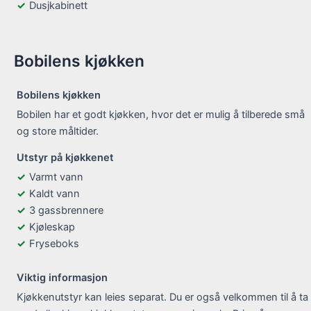
Dusjkabinett
Bobilens kjøkken
Bobilens kjøkken
Bobilen har et godt kjøkken, hvor det er mulig å tilberede små
og store måltider.
Utstyr på kjøkkenet
Varmt vann
Kaldt vann
3 gassbrennere
Kjøleskap
Fryseboks
Viktig informasjon
Kjøkkenutstyr kan leies separat. Du er også velkommen til å ta