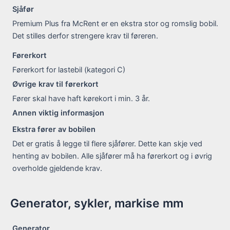
Sjåfør
Premium Plus fra McRent er en ekstra stor og romslig bobil.
Det stilles derfor strengere krav til føreren.
Førerkort
Førerkort for lastebil (kategori C)
Øvrige krav til førerkort
Fører skal have haft kørekort i min. 3 år.
Annen viktig informasjon
Ekstra fører av bobilen
Det er gratis å legge til flere sjåfører. Dette kan skje ved
henting av bobilen. Alle sjåfører må ha førerkort og i øvrig
overholde gjeldende krav.
Generator, sykler, markise mm
Generator