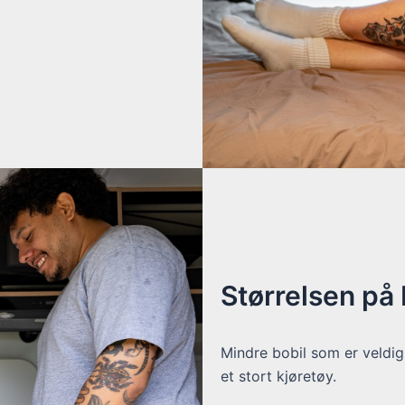
Størrelsen på
Mindre bobil som er veldig l
et stort kjøretøy.