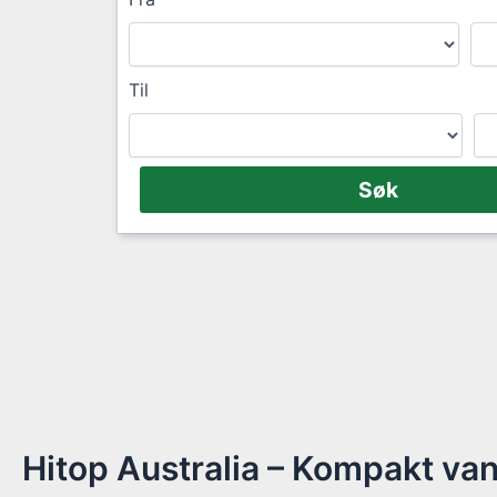
Til
Hitop Australia – Kompakt va