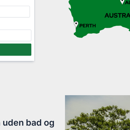
n uden bad og