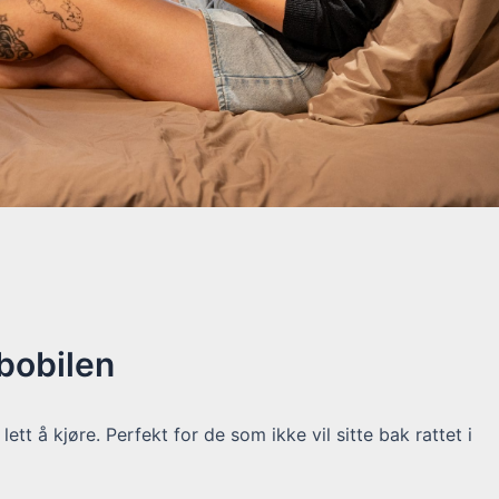
 bobilen
ett å kjøre. Perfekt for de som ikke vil sitte bak rattet i