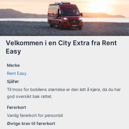
Velkommen i en City Extra fra Rent
Easy
Merke
Rent Easy
Sjåfør
Til tross for bobilens størrelse er den lett å kjøre, da du har
god oversikt bak rattet.
Førerkort
Vanlig førerkort for personbil
Øvrige krav til førerkort