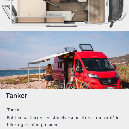
Tanker
Tanker
Bobilen har tanker i en størrelse som sikrer at du har både
frihet og komfort på turen.