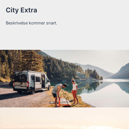
City Extra
Beskrivelse kommer snart.