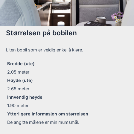
Størrelsen på bobilen
Liten bobil som er veldig enkel å kjøre.
Bredde (ute)
2.05
meter
Høyde (ute)
2.65
meter
Innvendig høyde
1.90
meter
Ytterligere informasjon om størrelsen
De angitte målene er minimumsmål.