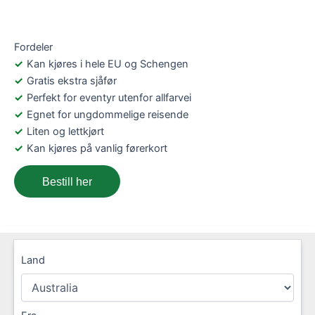
Fordeler
Kan kjøres i hele EU og Schengen
Gratis ekstra sjåfør
Perfekt for eventyr utenfor allfarvei
Egnet for ungdommelige reisende
Liten og lettkjørt
Kan kjøres på vanlig førerkort
Bestill her
Land