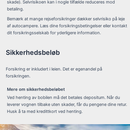
skade). Selvrisikoen kan i nogle tilfælde reduceres mod
betaling.
Bemærk at mange rejseforsikringer dækker selvrisiko på leje
af autocampere. Læs dine forsikringsbetingelser eller kontakt
dit forsikringsselskab for yderligere information.
Sikkerhedsbeløb
Forsikring er inkludert i leien. Det er egenandel på
forsikringen.
Mere om sikkerhedsbeløbet
Ved henting av bobilen må det betales depositum. Når du
leverer vognen tilbake uten skader, får du pengene dine retur.
Husk å ta med kredittkort ved henting.