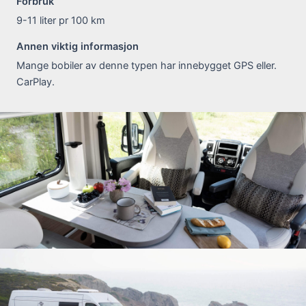
Forbruk
9-11 liter pr 100 km
Annen viktig informasjon
Mange bobiler av denne typen har innebygget GPS eller.
CarPlay.