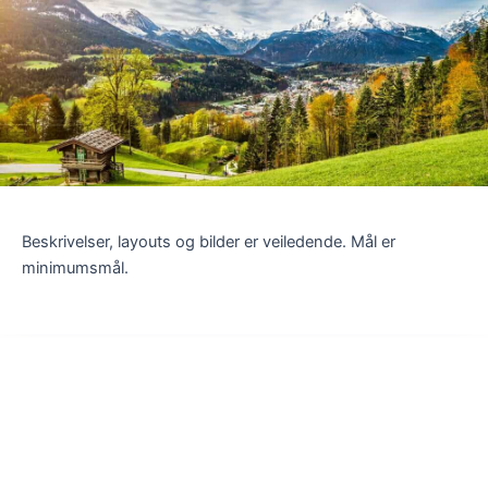
Beskrivelser, layouts og bilder er veiledende. Mål er
minimumsmål.