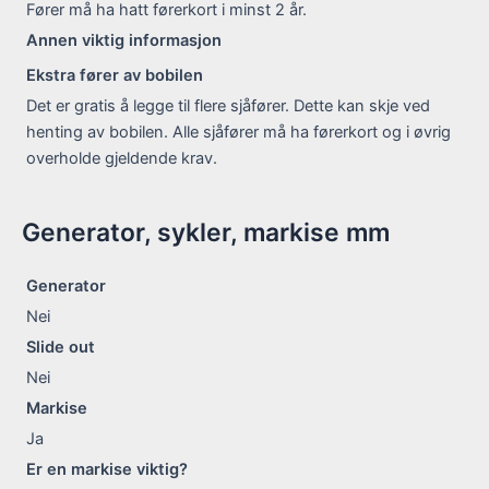
Fører må ha hatt førerkort i minst 2 år.
Annen viktig informasjon
Ekstra fører av bobilen
Det er gratis å legge til flere sjåfører. Dette kan skje ved
henting av bobilen. Alle sjåfører må ha førerkort og i øvrig
overholde gjeldende krav.
Generator, sykler, markise mm
Generator
Nei
Slide out
Nei
Markise
Ja
Er en markise viktig?