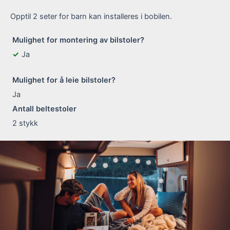
Opptil 2 seter for barn kan installeres i bobilen.
Mulighet for montering av bilstoler?
Ja
Mulighet for å leie bilstoler?
Ja
Antall beltestoler
2
stykk