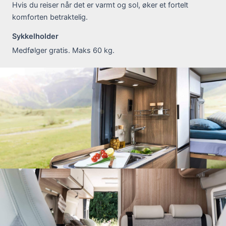
Hvis du reiser når det er varmt og sol, øker et fortelt
komforten betraktelig.
Sykkelholder
Medfølger gratis. Maks 60 kg.