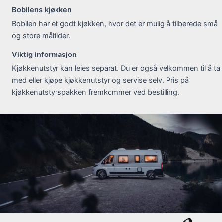
Bobilens kjøkken
Bobilen har et godt kjøkken, hvor det er mulig å tilberede små
og store måltider.
Viktig informasjon
Kjøkkenutstyr kan leies separat. Du er også velkommen til å ta
med eller kjøpe kjøkkenutstyr og servise selv. Pris på
kjøkkenutstyrspakken fremkommer ved bestilling.