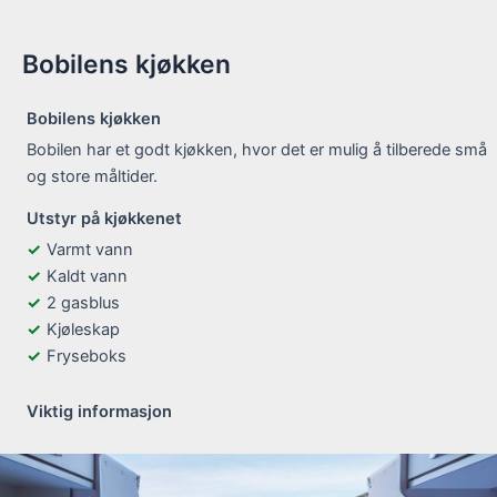
Bobilens kjøkken
Bobilens kjøkken
Bobilen har et godt kjøkken, hvor det er mulig å tilberede små
og store måltider.
Utstyr på kjøkkenet
Varmt vann
Kaldt vann
2 gasblus
Kjøleskap
Fryseboks
Viktig informasjon