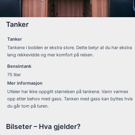
Tanker
Tanker
Tankene i bobilen er ekstra store. Dette betyr at du har ekstra
lang rekkevidde og mer komfort på reisen.
Bensintank
75
liter
Mer informasjon
Utleier har ikke oppgitt størrelsen på tankene. Vann varmes
opp etter behov med gass. Tanken med gass kan byttes hvis
du går tom på turen.
Bilseter – Hva gjelder?