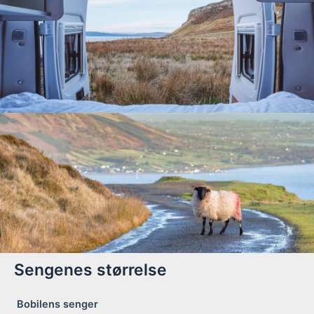
Sengenes størrelse
Bobilens senger