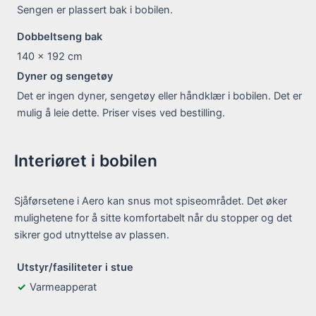
Sengen er plassert bak i bobilen.
Dobbeltseng bak
140 x 192
cm
Dyner og sengetøy
Det er ingen dyner, sengetøy eller håndklær i bobilen. Det er
mulig å leie dette. Priser vises ved bestilling.
Interiøret i bobilen
Sjåførsetene i Aero kan snus mot spiseområdet. Det øker
mulighetene for å sitte komfortabelt når du stopper og det
sikrer god utnyttelse av plassen.
Utstyr/fasiliteter i stue
Varmeapperat