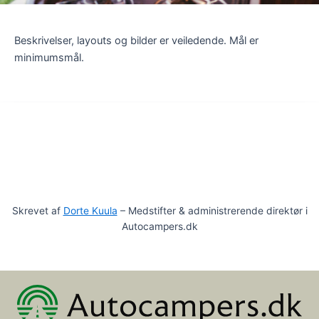
Beskrivelser, layouts og bilder er veiledende. Mål er
minimumsmål.
Skrevet af
Dorte Kuula
– Medstifter & administrerende direktør i
Autocampers.dk