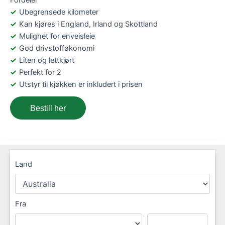
Ubegrensede kilometer
Kan kjøres i England, Irland og Skottland
Mulighet for enveisleie
God drivstofføkonomi
Liten og lettkjørt
Perfekt for 2
Utstyr til kjøkken er inkludert i prisen
Bestill her
Land
Fra