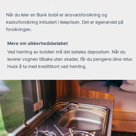
Når du leier en Bunk bobil er ansvarsforsikring og
kaskoforsikring inkludert i leieprisen. Det er egenandel på
forsikringen.
Mere om sikkerhedsbeløbet
Ved henting av bobilen må det betales depositum. Når du
leverer vognen tilbake uten skader, får du pengene dine retur.
Husk å ta med kredittkort ved henting.