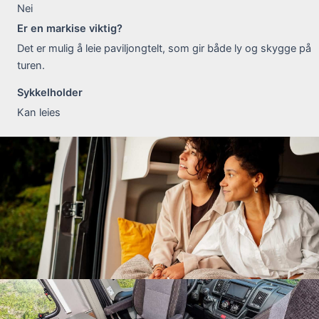
Nei
Er en markise viktig?
Det er mulig å leie paviljongtelt, som gir både ly og skygge på
turen.
Sykkelholder
Kan leies