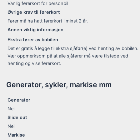
Vanlig førerkort for personbil
Øvrige krav til førerkort
Fører må ha hatt førerkort i minst 2 år.
Annen viktig informasjon
Ekstra fører av bobilen
Det er gratis å legge til ekstra sjåfør(e) ved henting av bobilen.
Vær oppmerksom på at alle sjåfører må være tilstede ved
henting og vise førerkort.
Generator, sykler, markise mm
Generator
Nei
Slide out
Nei
Markise