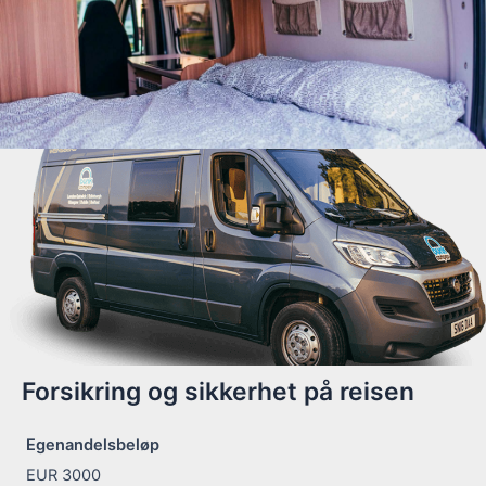
Forsikring og sikkerhet på reisen
Egenandelsbeløp
EUR 3000