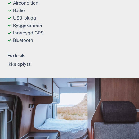
Aircondition
Radio
USB-plugg
Ryggekamera
Innebygd GPS
Bluetooth
Forbruk
Ikke oplyst