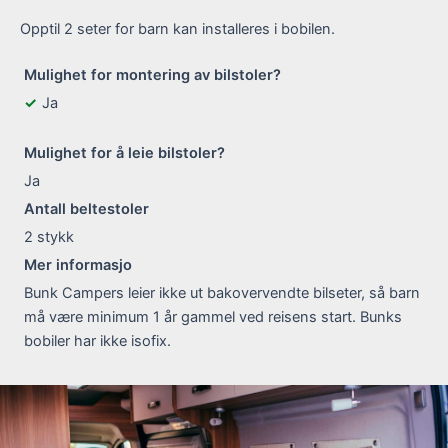
Opptil 2 seter for barn kan installeres i bobilen.
Mulighet for montering av bilstoler?
Ja
Mulighet for å leie bilstoler?
Ja
Antall beltestoler
2
stykk
Mer informasjo
Bunk Campers leier ikke ut bakovervendte bilseter, så barn
må være minimum 1 år gammel ved reisens start. Bunks
bobiler har ikke isofix.