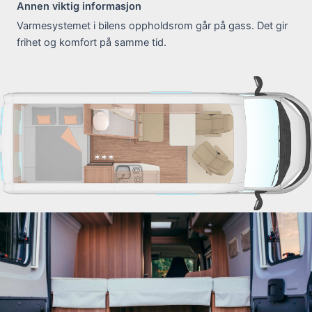
Annen viktig informasjon
Varmesystemet i bilens oppholdsrom går på gass. Det gir
frihet og komfort på samme tid.