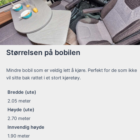
Størrelsen på bobilen
Mindre bobil som er veldig lett å kjøre. Perfekt for de som ikke
vil sitte bak rattet i et stort kjøretøy.
Bredde (ute)
2.05
meter
Høyde (ute)
2.70
meter
Innvendig høyde
1.90
meter