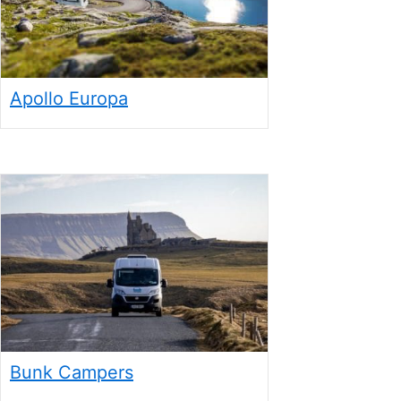
Apollo Europa
Bunk Campers